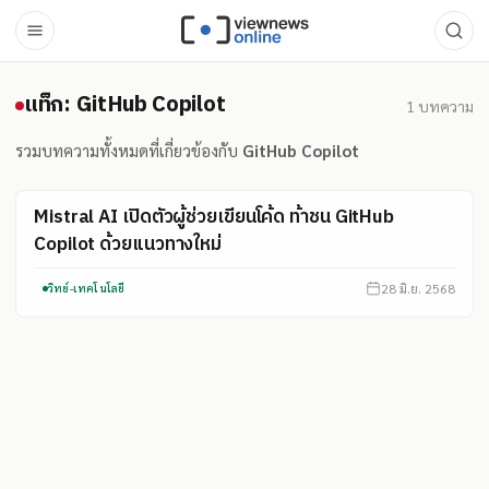
แท็ก: GitHub Copilot
แท็ก: GitHub Copilot
1
บทความ
รวมบทความทั้งหมดที่เกี่ยวข้องกับ
GitHub Copilot
Mistral AI เปิดตัวผู้ช่วยเขียนโค้ด ท้าชน GitHub
Copilot ด้วยแนวทางใหม่
28 มิ.ย. 2568
วิทย์-เทคโนโลยี