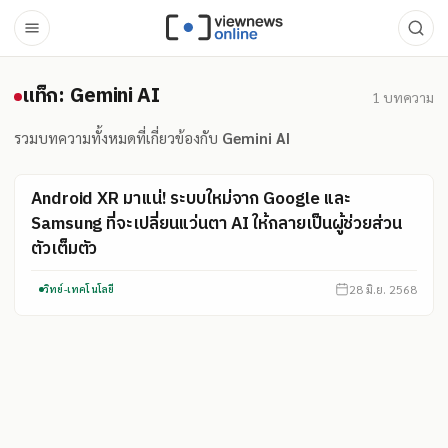
แท็ก: Gemini AI
แท็ก: Gemini AI
1
บทความ
รวมบทความทั้งหมดที่เกี่ยวข้องกับ
Gemini AI
Android XR มาแน่! ระบบใหม่จาก Google และ
Samsung ที่จะเปลี่ยนแว่นตา AI ให้กลายเป็นผู้ช่วยส่วน
ตัวเต็มตัว
28 มิ.ย. 2568
วิทย์-เทคโนโลยี