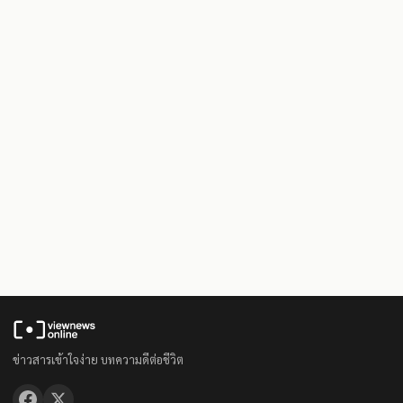
ข่าวสารเข้าใจง่าย บทความดีต่อชีวิต