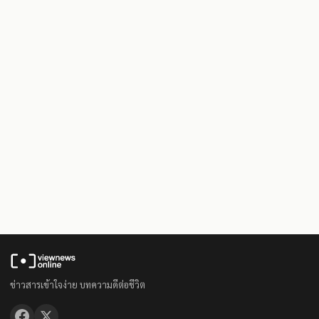
ข่าวสารเข้าใจง่าย บทความดีต่อชีวิต