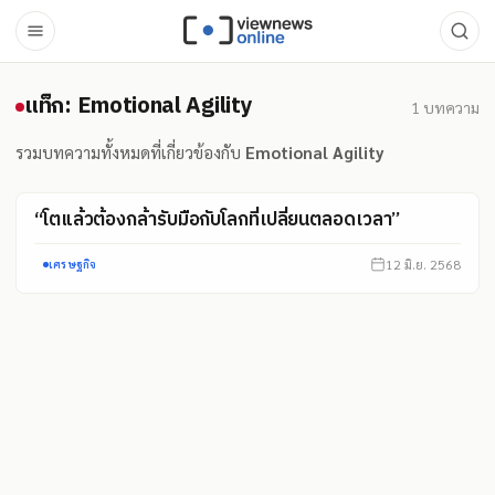
แท็ก: Emotional Agility
แท็ก: Emotional Agility
1
บทความ
รวมบทความทั้งหมดที่เกี่ยวข้องกับ
Emotional Agility
“โตแล้วต้องกล้ารับมือกับโลกที่เปลี่ยนตลอดเวลา”
12 มิ.ย. 2568
เศรษฐกิจ