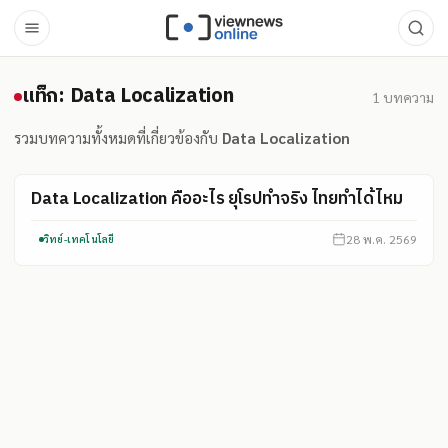
แท็ก: Data Localization
แท็ก: Data Localization
1
บทความ
รวมบทความทั้งหมดที่เกี่ยวข้องกับ
Data Localization
Data Localization คืออะไร ยุโรปทำจริง ไทยทำได้ไหม
28 พ.ค. 2569
วิทย์-เทคโนโลยี