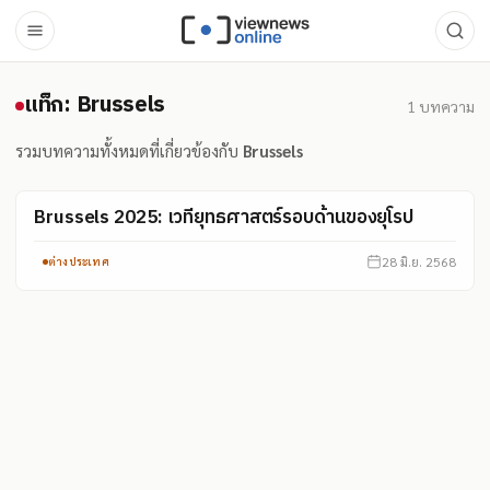
แท็ก: Brussels
แท็ก: Brussels
1
บทความ
รวมบทความทั้งหมดที่เกี่ยวข้องกับ
Brussels
Brussels 2025: เวทียุทธศาสตร์รอบด้านของยุโรป
28 มิ.ย. 2568
ต่างประเทศ