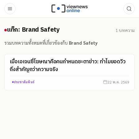
แท็ก: Brand Safety
แท็ก: Brand Safety
1
บทความ
รวมบทความทั้งหมดที่เกี่ยวข้องกับ
Brand Safety
เมื่อเอเจนซี่โฆษณาคือคนกำหนดชะตาข่าว: ทำไมยอดวิว
ถึงสำคัญกว่าความจริง
22 พ.ค. 2569
ประชาสัมพันธ์