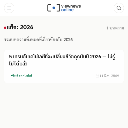
แท็ก: 2026
แท็ก: 2026
1
บทความ
รวมบทความทั้งหมดที่เกี่ยวข้องกับ
2026
5 เทรนด์เทคโนโลยีที่จะเปลี่ยนชีวิตคุณในปี 2026 — ไม่รู้
ไม่ได้แล้ว
11 มี.ค. 2569
วิทย์-เทคโนโลยี