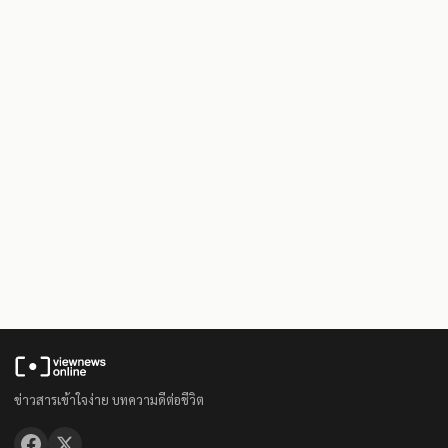
ข่าวสารเข้าใจง่าย บทความดีต่อชีวิต