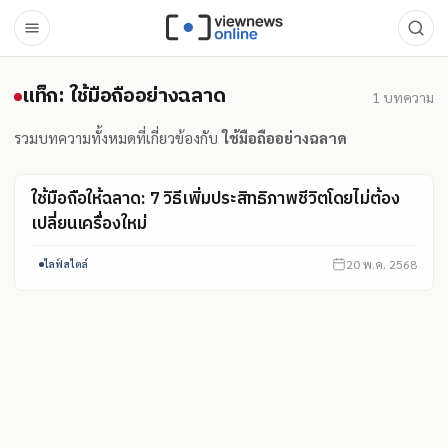
แท็ก: ใช้มือถืออย่างฉลาด
แท็ก: ใช้มือถืออย่างฉลาด
1
บทความ
รวมบทความทั้งหมดที่เกี่ยวข้องกับ
ใช้มือถืออย่างฉลาด
ใช้มือถือให้ฉลาด: 7 วิธีเพิ่มประสิทธิภาพชีวิตโดยไม่ต้อง
เปลี่ยนเครื่องใหม่
20 พ.ค. 2568
ไลฟ์สไตล์