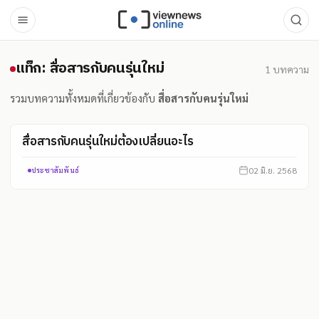
แท็ก: สื่อสารกับคนรุ่นใหม่
แท็ก: สื่อสารกับคนรุ่นใหม่
1
บทความ
รวมบทความทั้งหมดที่เกี่ยวข้องกับ
สื่อสารกับคนรุ่นใหม่
สื่อสารกับคนรุ่นใหม่ต้องเปลี่ยนอะไร
02 มิ.ย. 2568
ประชาสัมพันธ์