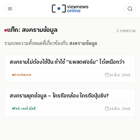
แท็ก: สงครามข้อมูล
แท็ก: สงครามข้อมูล
2
บทความ
รวมบทความทั้งหมดที่เกี่ยวข้องกับ
สงครามข้อมูล
สงครามไม่ต้องใช้ปืน ถ้าใช้ “แพลตฟอร์ม” ได้เหนือกว่า
26 มิ.ย. 2568
ต่างประเทศ
สงครามยุคข้อมูล – ใครถือกล้อง ใครถือปุ่มยิง?
24 มิ.ย. 2568
วิทย์-เทคโนโลยี