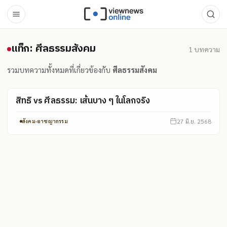
แท็ก: ศีลธรรมสังคม
แท็ก: ศีลธรรมสังคม
1
บทความ
รวมบทความทั้งหมดที่เกี่ยวข้องกับ
ศีลธรรมสังคม
สิทธิ vs ศีลธรรม: เส้นบาง ๆ ในโลกจริง
27 มิ.ย. 2568
สังคม-อาชญากรรม