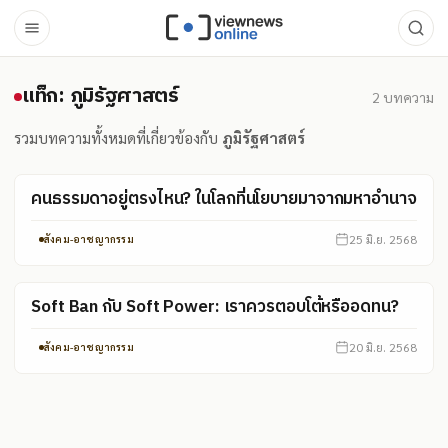
แท็ก: ภูมิรัฐศาสตร์
แท็ก: ภูมิรัฐศาสตร์
2
บทความ
รวมบทความทั้งหมดที่เกี่ยวข้องกับ
ภูมิรัฐศาสตร์
คนธรรมดาอยู่ตรงไหน? ในโลกที่นโยบายมาจากมหาอำนาจ
25 มิ.ย. 2568
สังคม-อาชญากรรม
Soft Ban กับ Soft Power: เราควรตอบโต้หรืออดทน?
20 มิ.ย. 2568
สังคม-อาชญากรรม