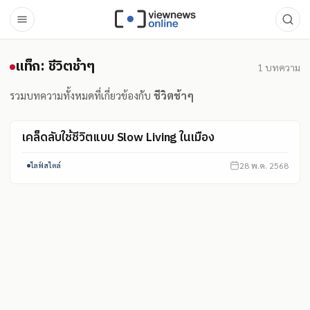
แท็ก: ชีวิตช้าๆ
แท็ก: ชีวิตช้าๆ
1
บทความ
รวมบทความทั้งหมดที่เกี่ยวข้องกับ
ชีวิตช้าๆ
เคล็ดลับใช้ชีวิตแบบ Slow Living ในเมือง
28 พ.ค. 2568
ไลฟ์สไตล์