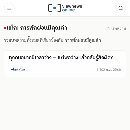
แท็ก: การพักผ่อนมีคุณค่า
แท็ก: การพักผ่อนมีคุณค่า
1
บทความ
รวมบทความทั้งหมดที่เกี่ยวข้องกับ
การพักผ่อนมีคุณค่า
ทุกคนอยากมีเวลาว่าง — แต่พอว่างแล้วกลับรู้สึกผิด?
02 ก.ค. 2568
ไลฟ์สไตล์