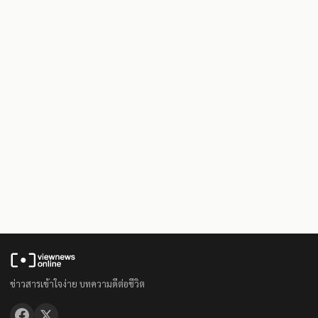
ข่าวสารเข้าใจง่าย บทความดีต่อชีวิต