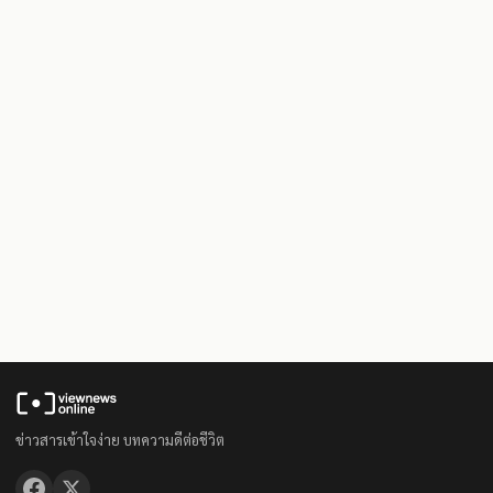
ข่าวสารเข้าใจง่าย บทความดีต่อชีวิต