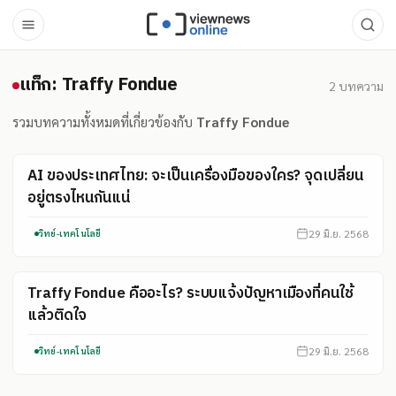
แท็ก: Traffy Fondue
แท็ก: Traffy Fondue
2
บทความ
รวมบทความทั้งหมดที่เกี่ยวข้องกับ
Traffy Fondue
AI ของประเทศไทย: จะเป็นเครื่องมือของใคร? จุดเปลี่ยน
อยู่ตรงไหนกันแน่
29 มิ.ย. 2568
วิทย์-เทคโนโลยี
Traffy Fondue คืออะไร? ระบบแจ้งปัญหาเมืองที่คนใช้
แล้วติดใจ
29 มิ.ย. 2568
วิทย์-เทคโนโลยี