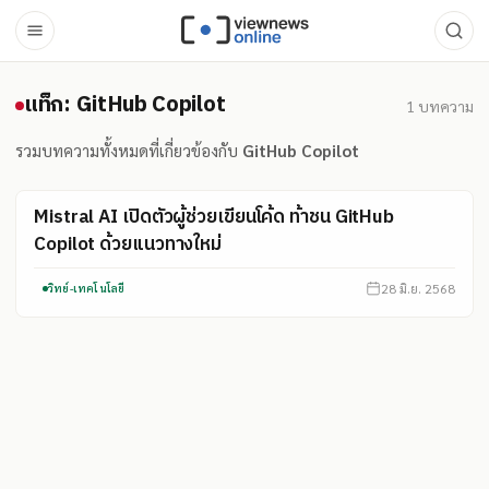
แท็ก: GitHub Copilot
แท็ก: GitHub Copilot
1
บทความ
รวมบทความทั้งหมดที่เกี่ยวข้องกับ
GitHub Copilot
Mistral AI เปิดตัวผู้ช่วยเขียนโค้ด ท้าชน GitHub
Copilot ด้วยแนวทางใหม่
28 มิ.ย. 2568
วิทย์-เทคโนโลยี