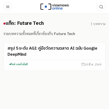
แท็ก: Future Tech
แท็ก: Future Tech
1
บทความ
รวมบทความทั้งหมดที่เกี่ยวข้องกับ
Future Tech
สรุป 5 ระดับ AGI: คู่มือวัดความฉลาด AI ฉบับ Google
DeepMind
20 มี.ค. 2569
วิทย์-เทคโนโลยี