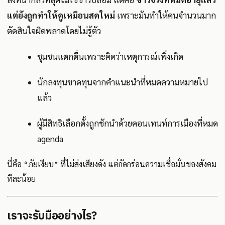
แต่ยังถูกทำให้ดูเหมือนสดใหม่
เพราะมันทำให้คนจำนวนมาก
ตัดสินใจผิดพลาดโดยไม่รู้ตัว
ชุมชนแตกตื่นเพราะคิดว่าเหตุการณ์เพิ่งเกิด
นักลงทุนขาดทุนจากคำแนะนำที่หมดความหมายไป
แล้ว
ผู้มีสิทธิเลือกตั้งถูกชักนำด้วยคอนเทนท์การเมืองที่หมด
agenda
นี่คือ “ภัยเงียบ” ที่ไม่ส่งเสียงดัง แต่กัดกร่อนความเชื่อมั่นของสังคม
ทีละน้อย
เราจะรับมืออย่างไร?