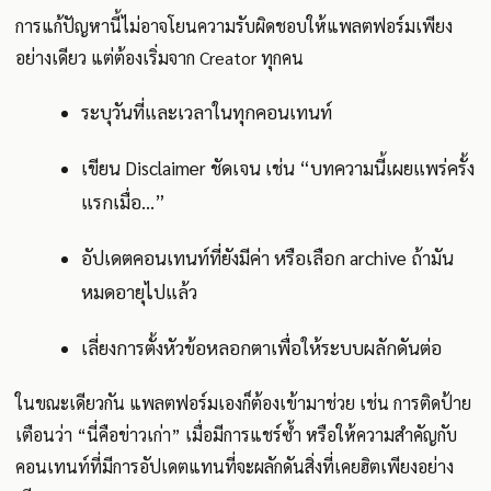
การแก้ปัญหานี้ไม่อาจโยนความรับผิดชอบให้แพลตฟอร์มเพียง
อย่างเดียว แต่ต้องเริ่มจาก Creator ทุกคน
ระบุวันที่และเวลาในทุกคอนเทนท์
เขียน Disclaimer ชัดเจน เช่น “บทความนี้เผยแพร่ครั้ง
แรกเมื่อ…”
อัปเดตคอนเทนท์ที่ยังมีค่า หรือเลือก archive ถ้ามัน
หมดอายุไปแล้ว
เลี่ยงการตั้งหัวข้อหลอกตาเพื่อให้ระบบผลักดันต่อ
ในขณะเดียวกัน แพลตฟอร์มเองก็ต้องเข้ามาช่วย เช่น การติดป้าย
เตือนว่า “นี่คือข่าวเก่า” เมื่อมีการแชร์ซ้ำ หรือให้ความสำคัญกับ
คอนเทนท์ที่มีการอัปเดตแทนที่จะผลักดันสิ่งที่เคยฮิตเพียงอย่าง