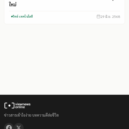
ใหม่
29 มิ.ย. 2568
วิทย์-เทคโนโลยี
ข่าวสารเข้าใจง่าย บทความดีต่อชีวิต