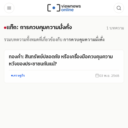
แท็ก: การควบคุมความมั่งคั่ง
แท็ก: การควบคุมความมั่งคั่ง
1
บทความ
รวมบทความทั้งหมดที่เกี่ยวข้องกับ
การควบคุมความมั่งคั่ง
ทองคำ: สินทรัพย์ปลอดภัย หรือเครื่องมือควบคุมความ
หวังของประชาชนกันแน่?
03 พ.ย. 2568
เศรษฐกิจ