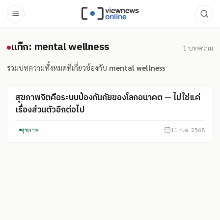
แท็ก: mental wellness
แท็ก: mental wellness
1
บทความ
รวมบทความทั้งหมดที่เกี่ยวข้องกับ
mental wellness
สุขภาพจิตคือระบบป้องกันภัยของโลกอนาคต — ไม่ใช่แค่
เรื่องส่วนตัวอีกต่อไป
11 ก.ค. 2568
สุขภาพ