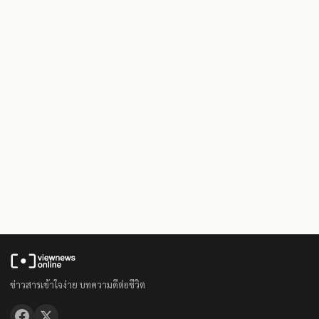
ข่าวสารเข้าใจง่าย บทความดีต่อชีวิต