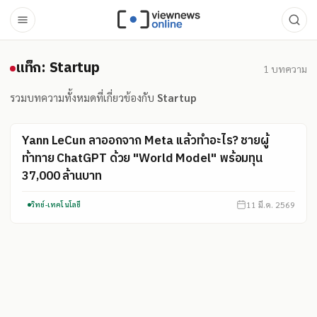
แท็ก: Startup
แท็ก: Startup
1
บทความ
รวมบทความทั้งหมดที่เกี่ยวข้องกับ
Startup
Yann LeCun ลาออกจาก Meta แล้วทำอะไร? ชายผู้
ท้าทาย ChatGPT ด้วย "World Model" พร้อมทุน
37,000 ล้านบาท
11 มี.ค. 2569
วิทย์-เทคโนโลยี