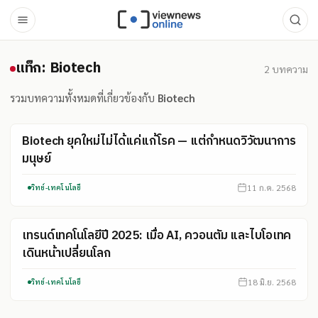
แท็ก: Biotech
แท็ก: Biotech
2
บทความ
รวมบทความทั้งหมดที่เกี่ยวข้องกับ
Biotech
Biotech ยุคใหม่ไม่ได้แค่แก้โรค — แต่กำหนดวิวัฒนาการ
มนุษย์
11 ก.ค. 2568
วิทย์-เทคโนโลยี
เทรนด์เทคโนโลยีปี 2025: เมื่อ AI, ควอนตัม และไบโอเทค
เดินหน้าเปลี่ยนโลก
18 มิ.ย. 2568
วิทย์-เทคโนโลยี