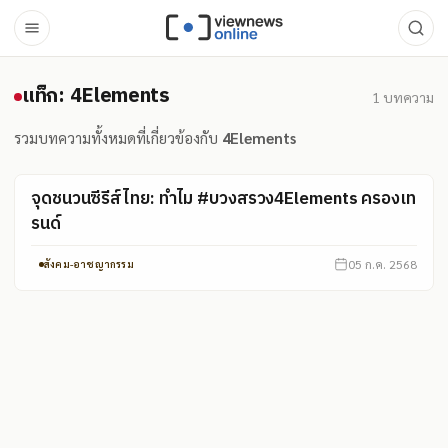
แท็ก: 4Elements
แท็ก: 4Elements
1
บทความ
รวมบทความทั้งหมดที่เกี่ยวข้องกับ
4Elements
จุดชนวนซีรีส์ไทย: ทำไม #บวงสรวง4Elements ครองเท
รนด์
05 ก.ค. 2568
สังคม-อาชญากรรม