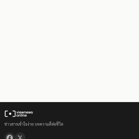
ข่าวสารเข้าใจง่าย บทความดีต่อชีวิต