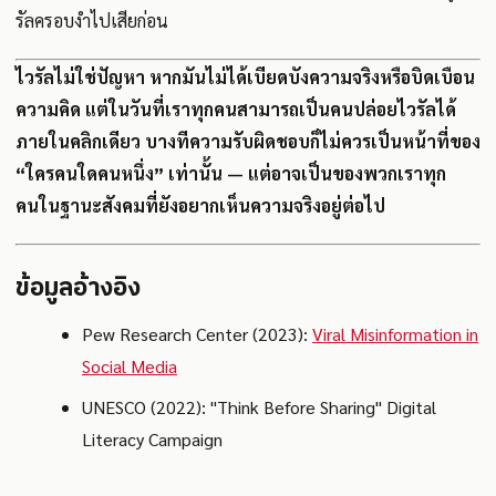
รัลครอบงำไปเสียก่อน
ไวรัลไม่ใช่ปัญหา หากมันไม่ได้เบียดบังความจริงหรือบิดเบือน
ความคิด แต่ในวันที่เราทุกคนสามารถเป็นคนปล่อยไวรัลได้
ภายในคลิกเดียว บางทีความรับผิดชอบก็ไม่ควรเป็นหน้าที่ของ
“ใครคนใดคนหนึ่ง” เท่านั้น — แต่อาจเป็นของพวกเราทุก
คนในฐานะสังคมที่ยังอยากเห็นความจริงอยู่ต่อไป
ข้อมูลอ้างอิง
Pew Research Center (2023):
Viral Misinformation in
Social Media
UNESCO (2022): "Think Before Sharing" Digital
Literacy Campaign